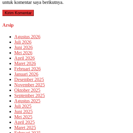
untuk komentar saya berikutnya.
Arsip
Agustus 2026
Juli 2026
Juni 2026
Mei 2026
April 2026
Maret 2026
Februari 2026
Januari 2026
Desember 2025
November 2025
Oktober 2025
September 2025
Agustus 2025
Juli 2025
Juni 2025
Mei 2025
April 2025
Maret 2025
Februari 2025