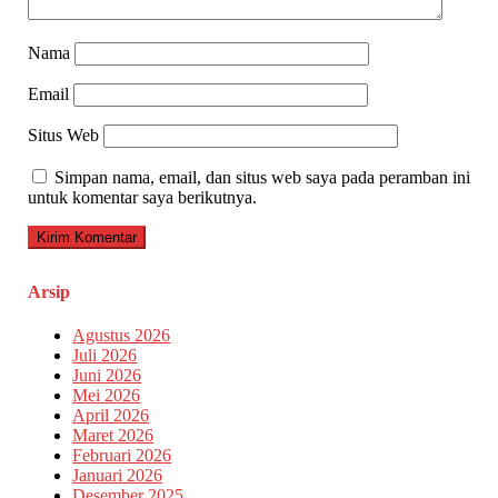
Nama
Email
Situs Web
Simpan nama, email, dan situs web saya pada peramban ini
untuk komentar saya berikutnya.
Arsip
Agustus 2026
Juli 2026
Juni 2026
Mei 2026
April 2026
Maret 2026
Februari 2026
Januari 2026
Desember 2025