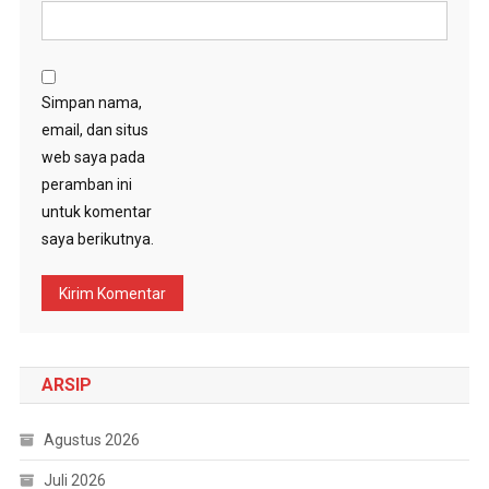
Simpan nama,
email, dan situs
web saya pada
peramban ini
untuk komentar
saya berikutnya.
ARSIP
Agustus 2026
Juli 2026