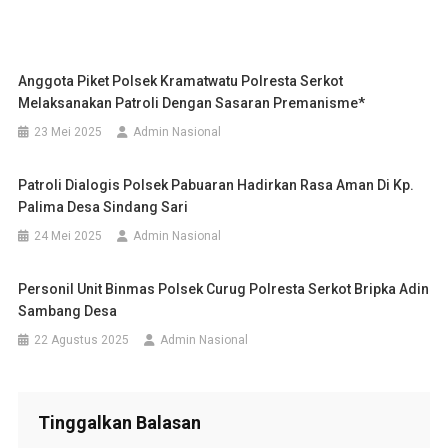
Anggota Piket Polsek Kramatwatu Polresta Serkot
Melaksanakan Patroli Dengan Sasaran Premanisme*
23 Mei 2025
Admin Nasional
Patroli Dialogis Polsek Pabuaran Hadirkan Rasa Aman Di Kp.
Palima Desa Sindang Sari
24 Mei 2025
Admin Nasional
Personil Unit Binmas Polsek Curug Polresta Serkot Bripka Adin
Sambang Desa
22 Agustus 2025
Admin Nasional
Tinggalkan Balasan