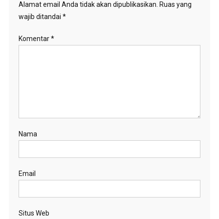
Alamat email Anda tidak akan dipublikasikan.
Ruas yang
wajib ditandai
*
Komentar
*
Nama
Email
Situs Web