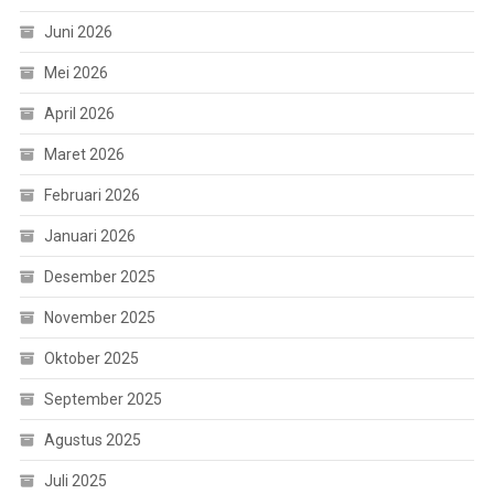
Juni 2026
Mei 2026
April 2026
Maret 2026
Februari 2026
Januari 2026
Desember 2025
November 2025
Oktober 2025
September 2025
Agustus 2025
Juli 2025