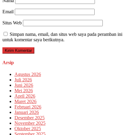
Nama
Email
Situs Web
Simpan nama, email, dan situs web saya pada peramban ini
untuk komentar saya berikutnya.
Arsip
Agustus 2026
Juli 2026
Juni 2026
Mei 2026
April 2026
Maret 2026
Februari 2026
Januari 2026
Desember 2025
November 2025
Oktober 2025
September 2025