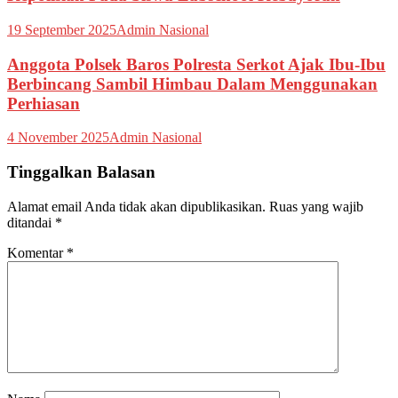
19 September 2025
Admin Nasional
Anggota Polsek Baros Polresta Serkot Ajak Ibu-Ibu
Berbincang Sambil Himbau Dalam Menggunakan
Perhiasan
4 November 2025
Admin Nasional
Tinggalkan Balasan
Alamat email Anda tidak akan dipublikasikan.
Ruas yang wajib
ditandai
*
Komentar
*