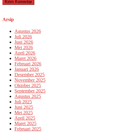
Arsip
Agustus 2026
Juli 2026
Juni 2026
Mei 2026
April 2026
Maret 2026
Februari 2026
Januari 2026
Desember 2025
November 2025
Oktober 2025
September 2025
Agustus 2025
Juli 2025
Juni 2025
Mei 2025
April 2025
Maret 2025
Februari 2025