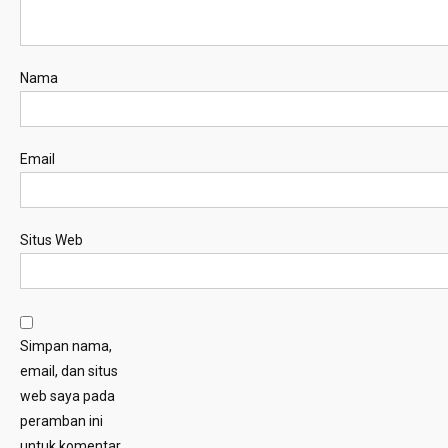
Nama
Email
Situs Web
Simpan nama,
email, dan situs
web saya pada
peramban ini
untuk komentar