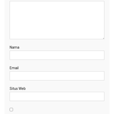
Nama
Email
Situs Web