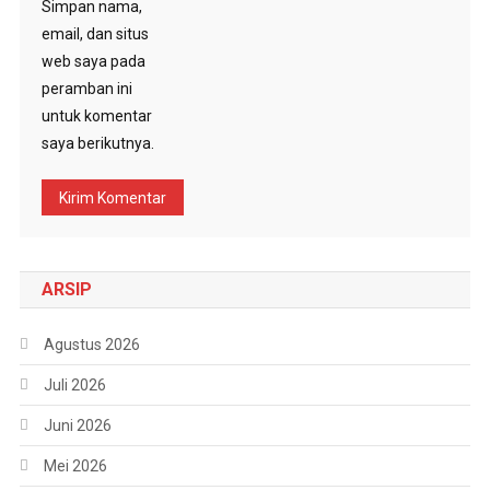
Simpan nama,
email, dan situs
web saya pada
peramban ini
untuk komentar
saya berikutnya.
ARSIP
Agustus 2026
Juli 2026
Juni 2026
Mei 2026