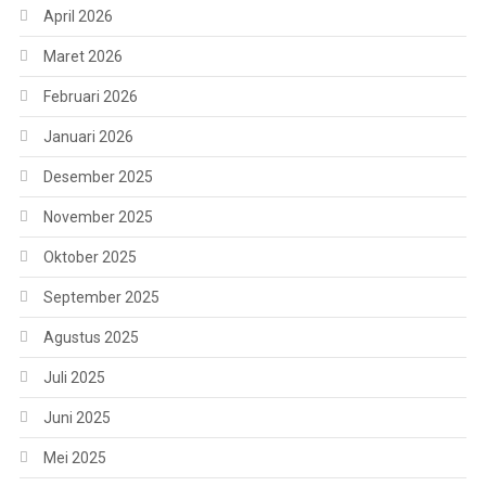
April 2026
Maret 2026
Februari 2026
Januari 2026
Desember 2025
November 2025
Oktober 2025
September 2025
Agustus 2025
Juli 2025
Juni 2025
Mei 2025