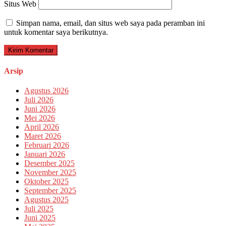
Situs Web
Simpan nama, email, dan situs web saya pada peramban ini
untuk komentar saya berikutnya.
Arsip
Agustus 2026
Juli 2026
Juni 2026
Mei 2026
April 2026
Maret 2026
Februari 2026
Januari 2026
Desember 2025
November 2025
Oktober 2025
September 2025
Agustus 2025
Juli 2025
Juni 2025