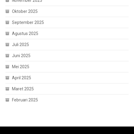
November 2025
Oktober 2025
September 2025
Agustus 2025
Juli 2025
Juni 2025
Mei 2025
April 2025
Maret 2025
Februari 2025