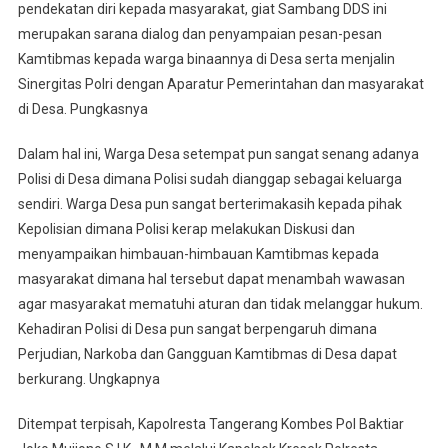
pendekatan diri kepada masyarakat, giat Sambang DDS ini
merupakan sarana dialog dan penyampaian pesan-pesan
Kamtibmas kepada warga binaannya di Desa serta menjalin
Sinergitas Polri dengan Aparatur Pemerintahan dan masyarakat
di Desa. Pungkasnya
Dalam hal ini, Warga Desa setempat pun sangat senang adanya
Polisi di Desa dimana Polisi sudah dianggap sebagai keluarga
sendiri. Warga Desa pun sangat berterimakasih kepada pihak
Kepolisian dimana Polisi kerap melakukan Diskusi dan
menyampaikan himbauan-himbauan Kamtibmas kepada
masyarakat dimana hal tersebut dapat menambah wawasan
agar masyarakat mematuhi aturan dan tidak melanggar hukum.
Kehadiran Polisi di Desa pun sangat berpengaruh dimana
Perjudian, Narkoba dan Gangguan Kamtibmas di Desa dapat
berkurang. Ungkapnya
Ditempat terpisah, Kapolresta Tangerang Kombes Pol Baktiar