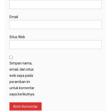
Email
Situs Web
Simpan nama,
email, dan situs
web saya pada
peramban ini
untuk komentar
saya berikutnya.