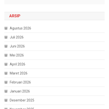
ARSIP
Agustus 2026
Juli 2026
Juni 2026
Mei 2026
April 2026
Maret 2026
Februari 2026
Januari 2026
Desember 2025