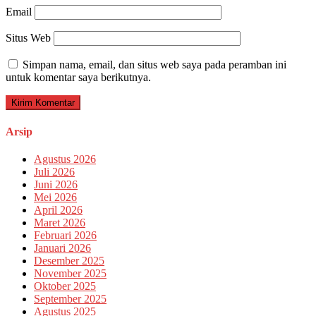
Email
Situs Web
Simpan nama, email, dan situs web saya pada peramban ini
untuk komentar saya berikutnya.
Arsip
Agustus 2026
Juli 2026
Juni 2026
Mei 2026
April 2026
Maret 2026
Februari 2026
Januari 2026
Desember 2025
November 2025
Oktober 2025
September 2025
Agustus 2025