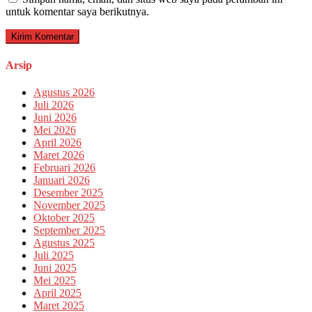
untuk komentar saya berikutnya.
Arsip
Agustus 2026
Juli 2026
Juni 2026
Mei 2026
April 2026
Maret 2026
Februari 2026
Januari 2026
Desember 2025
November 2025
Oktober 2025
September 2025
Agustus 2025
Juli 2025
Juni 2025
Mei 2025
April 2025
Maret 2025