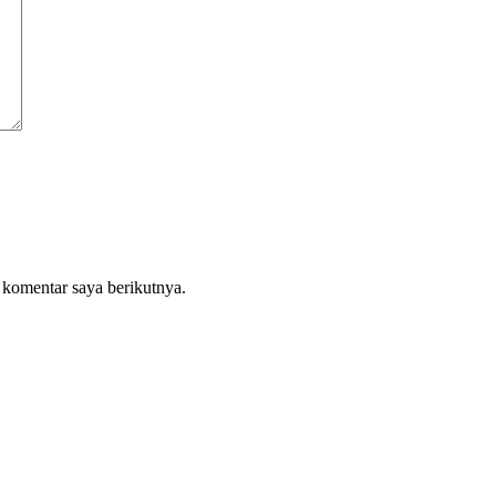
 komentar saya berikutnya.