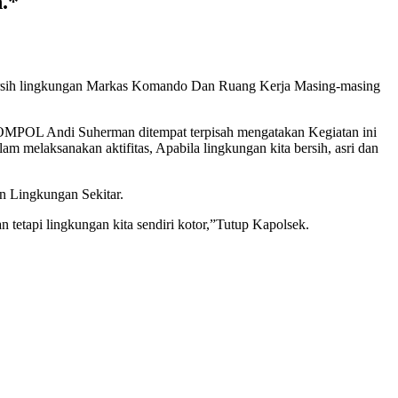
.*
ersih lingkungan Markas Komando Dan Ruang Kerja Masing-masing
KOMPOL Andi Suherman ditempat terpisah mengatakan Kegiatan ini
 melaksanakan aktifitas, Apabila lingkungan kita bersih, asri dan
n Lingkungan Sekitar.
tetapi lingkungan kita sendiri kotor,”Tutup Kapolsek.