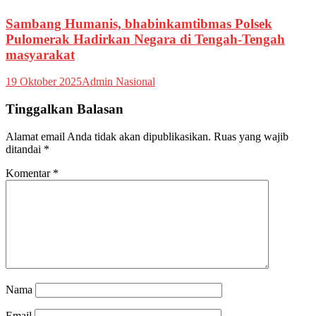
Sambang Humanis, bhabinkamtibmas Polsek
Pulomerak Hadirkan Negara di Tengah-Tengah
masyarakat
19 Oktober 2025
Admin Nasional
Tinggalkan Balasan
Alamat email Anda tidak akan dipublikasikan.
Ruas yang wajib
ditandai
*
Komentar
*
Nama
Email