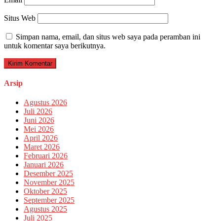
Situs Web
Simpan nama, email, dan situs web saya pada peramban ini
untuk komentar saya berikutnya.
Arsip
Agustus 2026
Juli 2026
Juni 2026
Mei 2026
April 2026
Maret 2026
Februari 2026
Januari 2026
Desember 2025
November 2025
Oktober 2025
September 2025
Agustus 2025
Juli 2025