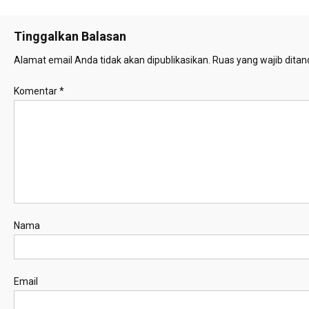
Tinggalkan Balasan
Alamat email Anda tidak akan dipublikasikan.
Ruas yang wajib ditan
Komentar
*
Nama
Email