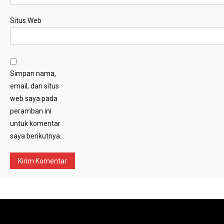
Situs Web
Simpan nama,
email, dan situs
web saya pada
peramban ini
untuk komentar
saya berikutnya.