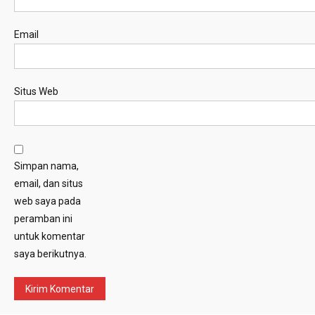
Email
Situs Web
Simpan nama,
email, dan situs
web saya pada
peramban ini
untuk komentar
saya berikutnya.