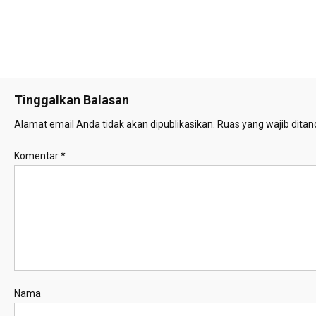
Tinggalkan Balasan
Alamat email Anda tidak akan dipublikasikan.
Ruas yang wajib ditan
Komentar
*
Nama