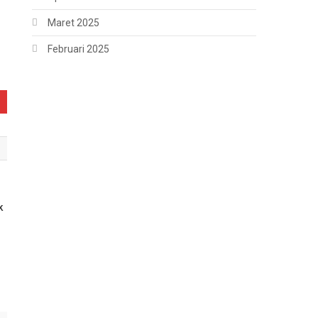
Maret 2025
Februari 2025
k