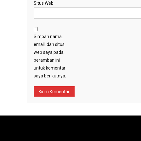
Situs Web
Simpan nama,
email, dan situs
web saya pada
peramban ini
untuk komentar
saya berikutnya.