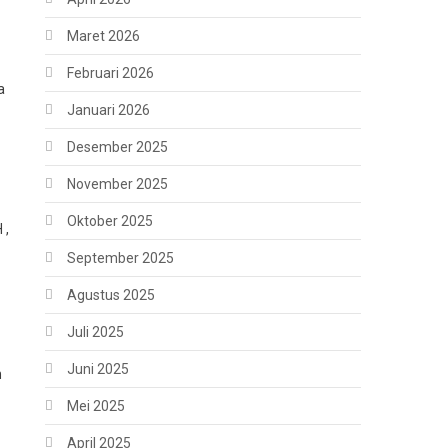
Maret 2026
Februari 2026
a
Januari 2026
Desember 2025
November 2025
Oktober 2025
 ,
September 2025
Agustus 2025
Juli 2025
Juni 2025
n
Mei 2025
April 2025