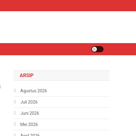
ARSIP
a
Agustus 2026
Juli 2026
Juni 2026
Mei 2026
April 2026