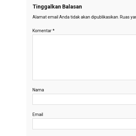
Tinggalkan Balasan
Alamat email Anda tidak akan dipublikasikan.
Ruas yan
Komentar
*
Nama
Email