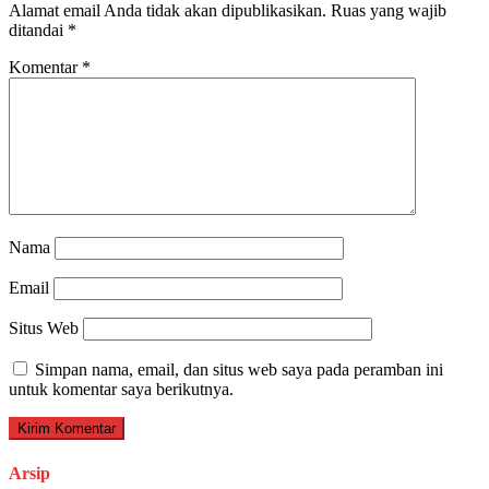
Alamat email Anda tidak akan dipublikasikan.
Ruas yang wajib
ditandai
*
Komentar
*
Nama
Email
Situs Web
Simpan nama, email, dan situs web saya pada peramban ini
untuk komentar saya berikutnya.
Arsip