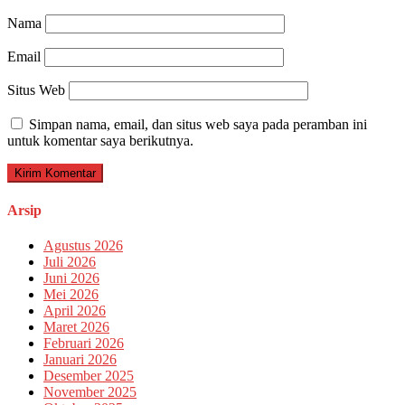
Nama
Email
Situs Web
Simpan nama, email, dan situs web saya pada peramban ini
untuk komentar saya berikutnya.
Arsip
Agustus 2026
Juli 2026
Juni 2026
Mei 2026
April 2026
Maret 2026
Februari 2026
Januari 2026
Desember 2025
November 2025