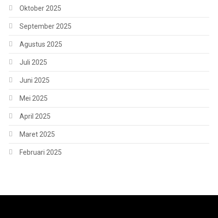
Oktober 2025
September 2025
Agustus 2025
Juli 2025
Juni 2025
Mei 2025
April 2025
Maret 2025
Februari 2025