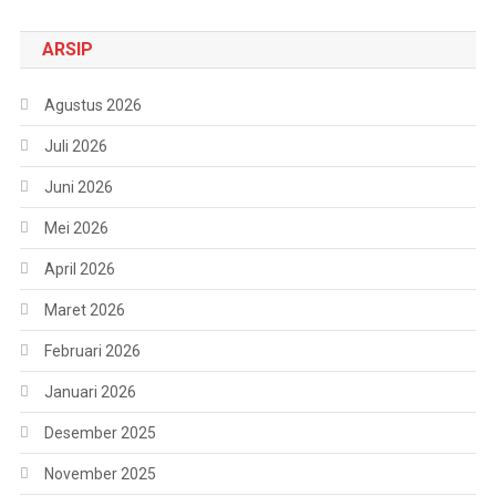
ARSIP
Agustus 2026
Juli 2026
Juni 2026
Mei 2026
April 2026
Maret 2026
Februari 2026
Januari 2026
Desember 2025
November 2025