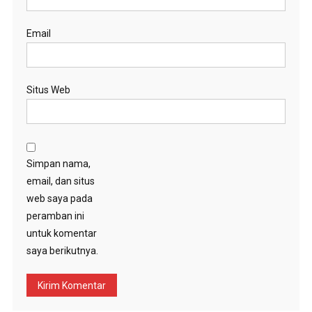
Email
Situs Web
Simpan nama,
email, dan situs
web saya pada
peramban ini
untuk komentar
saya berikutnya.