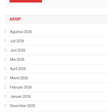
ARSIP
Agustus 2026
Juli 2026
Juni 2026
Mei 2026
April 2026
Maret 2026
Februari 2026
Januari 2026
Desember 2025