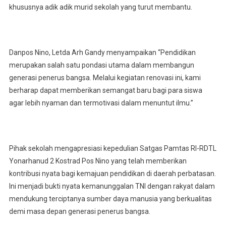
khususnya adik adik murid sekolah yang turut membantu.
Danpos Nino, Letda Arh Gandy menyampaikan “Pendidikan
merupakan salah satu pondasi utama dalam membangun
generasi penerus bangsa. Melalui kegiatan renovasi ini, kami
berharap dapat memberikan semangat baru bagi para siswa
agar lebih nyaman dan termotivasi dalam menuntut ilmu.”
Pihak sekolah mengapresiasi kepedulian Satgas Pamtas RI-RDTL
Yonarhanud 2 Kostrad Pos Nino yang telah memberikan
kontribusi nyata bagi kemajuan pendidikan di daerah perbatasan.
Ini menjadi bukti nyata kemanunggalan TNI dengan rakyat dalam
mendukung terciptanya sumber daya manusia yang berkualitas
demi masa depan generasi penerus bangsa.