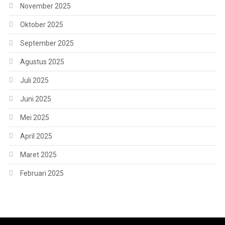
November 2025
Oktober 2025
September 2025
Agustus 2025
Juli 2025
Juni 2025
Mei 2025
April 2025
Maret 2025
Februari 2025