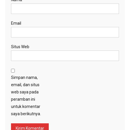
Email
Situs Web
Simpan nama,
email, dan situs
web saya pada
peramban ini
untuk komentar
saya berikutnya.