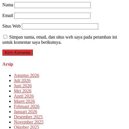
Nama
Email
Situs Web
Simpan nama, email, dan situs web saya pada peramban ini
untuk komentar saya berikutnya.
Arsip
Agustus 2026
Juli 2026
Juni 2026
Mei 2026
April 2026
Maret 2026
Februari 2026
Januari 2026
Desember 2025
November 2025
Oktober 2025