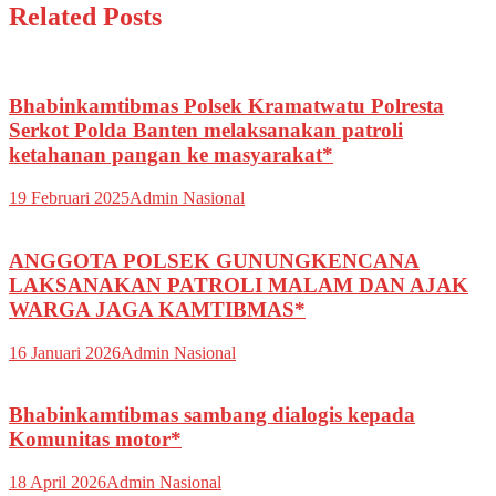
Related Posts
Bhabinkamtibmas Polsek Kramatwatu Polresta
Serkot Polda Banten melaksanakan patroli
ketahanan pangan ke masyarakat*
19 Februari 2025
Admin Nasional
ANGGOTA POLSEK GUNUNGKENCANA
LAKSANAKAN PATROLI MALAM DAN AJAK
WARGA JAGA KAMTIBMAS*
16 Januari 2026
Admin Nasional
Bhabinkamtibmas sambang dialogis kepada
Komunitas motor*
18 April 2026
Admin Nasional