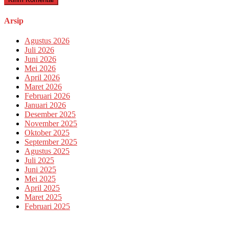
Arsip
Agustus 2026
Juli 2026
Juni 2026
Mei 2026
April 2026
Maret 2026
Februari 2026
Januari 2026
Desember 2025
November 2025
Oktober 2025
September 2025
Agustus 2025
Juli 2025
Juni 2025
Mei 2025
April 2025
Maret 2025
Februari 2025