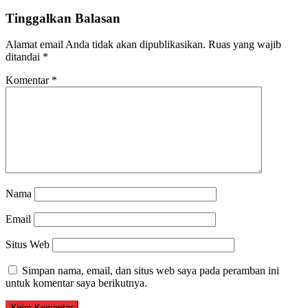
Tinggalkan Balasan
Alamat email Anda tidak akan dipublikasikan.
Ruas yang wajib
ditandai
*
Komentar
*
Nama
Email
Situs Web
Simpan nama, email, dan situs web saya pada peramban ini
untuk komentar saya berikutnya.