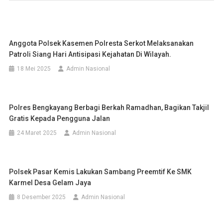
Anggota Polsek Kasemen Polresta Serkot Melaksanakan
Patroli Siang Hari Antisipasi Kejahatan Di Wilayah.
18 Mei 2025
Admin Nasional
Polres Bengkayang Berbagi Berkah Ramadhan, Bagikan Takjil
Gratis Kepada Pengguna Jalan
24 Maret 2025
Admin Nasional
Polsek Pasar Kemis Lakukan Sambang Preemtif Ke SMK
Karmel Desa Gelam Jaya
8 Desember 2025
Admin Nasional