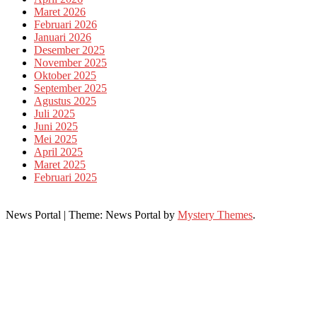
Maret 2026
Februari 2026
Januari 2026
Desember 2025
November 2025
Oktober 2025
September 2025
Agustus 2025
Juli 2025
Juni 2025
Mei 2025
April 2025
Maret 2025
Februari 2025
News Portal
|
Theme: News Portal by
Mystery Themes
.