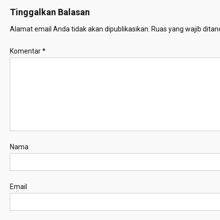
Tinggalkan Balasan
Alamat email Anda tidak akan dipublikasikan.
Ruas yang wajib ditan
Komentar
*
Nama
Email