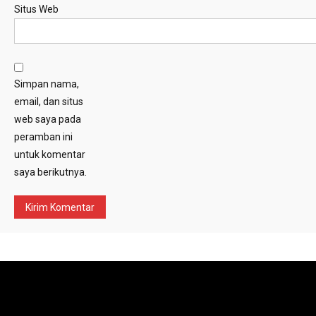
Situs Web
Simpan nama,
email, dan situs
web saya pada
peramban ini
untuk komentar
saya berikutnya.