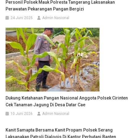
Personil Polsek Mauk Polresta Tangerang Laksanakan
Perawatan Pekarangan Pangan Bergizi
24 Juni 2025
Admin Nasional
Dukung Ketahanan Pangan Nasional Anggota Polsek Cirinten
Cek Tanaman Jagung Di Desa Datar Cae
10 Juni 2026
Admin Nasional
Kanit Samapta Bersama Kanit Propam Polsek Serang
Laksanakan Patroli Dialogis Di Kantor Perhutani Banten