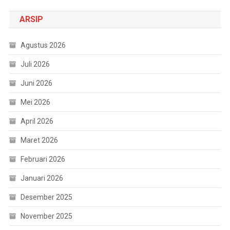
ARSIP
Agustus 2026
Juli 2026
Juni 2026
Mei 2026
April 2026
Maret 2026
Februari 2026
Januari 2026
Desember 2025
November 2025