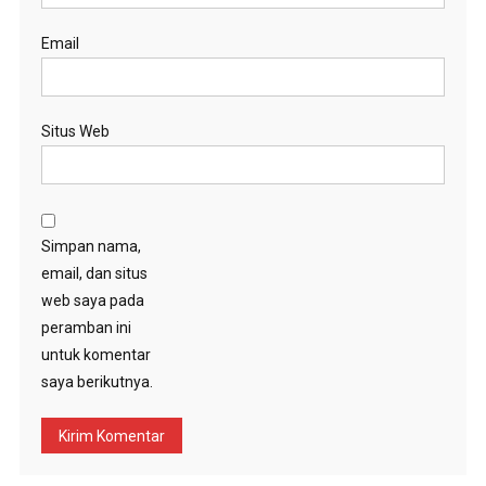
Email
Situs Web
Simpan nama,
email, dan situs
web saya pada
peramban ini
untuk komentar
saya berikutnya.