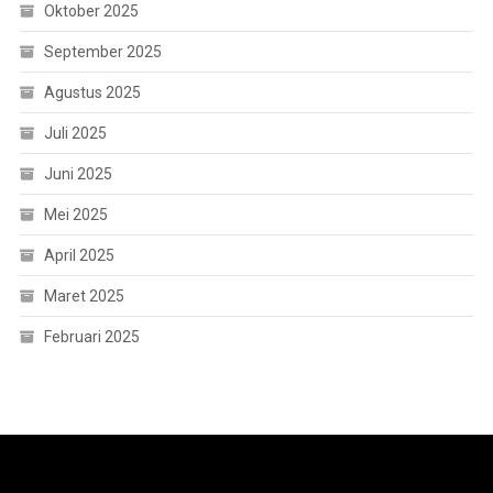
Oktober 2025
September 2025
Agustus 2025
Juli 2025
Juni 2025
Mei 2025
April 2025
Maret 2025
Februari 2025