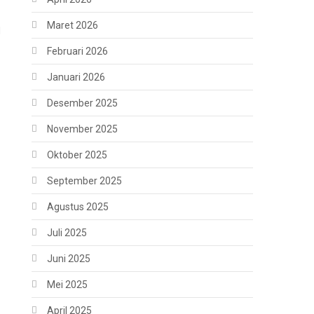
Maret 2026
d
Februari 2026
Januari 2026
Desember 2025
November 2025
Oktober 2025
September 2025
Agustus 2025
Juli 2025
Juni 2025
Mei 2025
April 2025