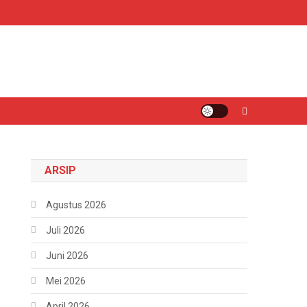
ARSIP
Agustus 2026
Juli 2026
Juni 2026
Mei 2026
April 2026