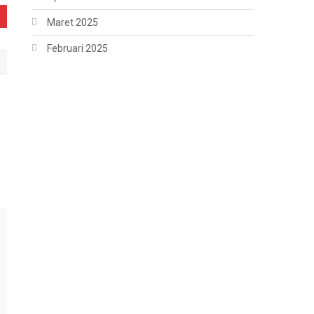
Maret 2025
Februari 2025
g