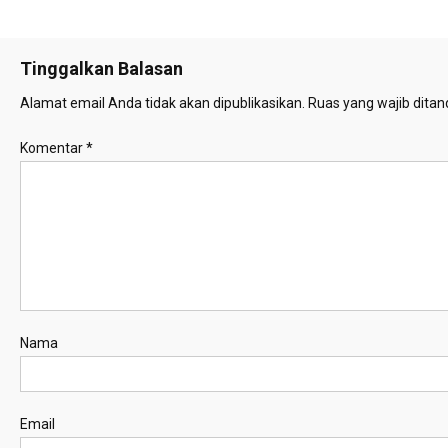
Tinggalkan Balasan
Alamat email Anda tidak akan dipublikasikan.
Ruas yang wajib ditan
Komentar
*
Nama
Email