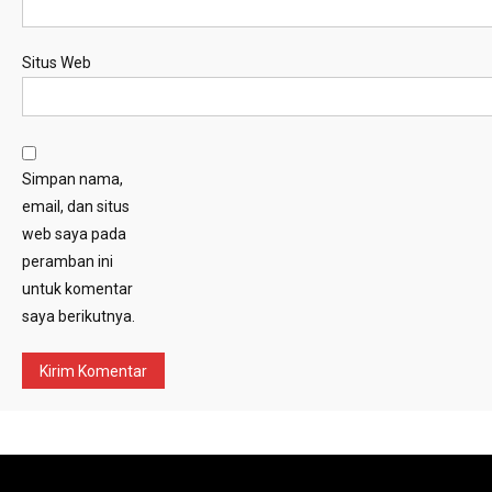
Situs Web
Simpan nama,
email, dan situs
web saya pada
peramban ini
untuk komentar
saya berikutnya.