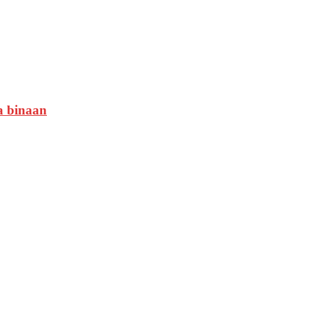
a binaan