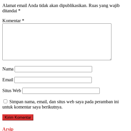
Alamat email Anda tidak akan dipublikasikan.
Ruas yang wajib
ditandai
*
Komentar
*
Nama
Email
Situs Web
Simpan nama, email, dan situs web saya pada peramban ini
untuk komentar saya berikutnya.
Arsip