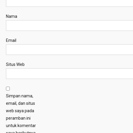
Nama
Email
Situs Web
Simpan nama,
email, dan situs
web saya pada
peramban ini
untuk komentar
saya berikutnya.