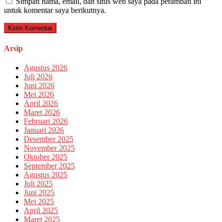
Simpan nama, email, dan situs web saya pada peramban ini
untuk komentar saya berikutnya.
Arsip
Agustus 2026
Juli 2026
Juni 2026
Mei 2026
April 2026
Maret 2026
Februari 2026
Januari 2026
Desember 2025
November 2025
Oktober 2025
September 2025
Agustus 2025
Juli 2025
Juni 2025
Mei 2025
April 2025
Maret 2025