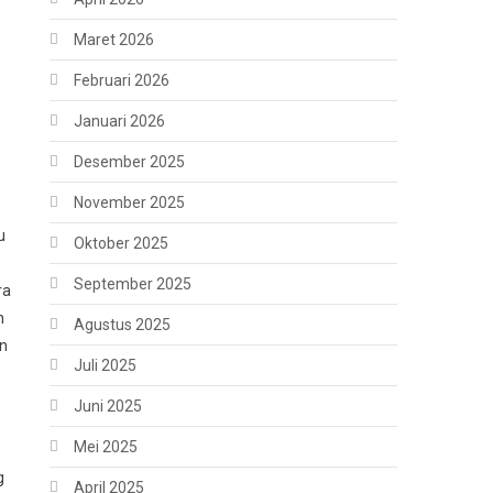
Maret 2026
Februari 2026
Januari 2026
Desember 2025
November 2025
u
Oktober 2025
September 2025
ra
h
Agustus 2025
an
Juli 2025
Juni 2025
Mei 2025
g
April 2025