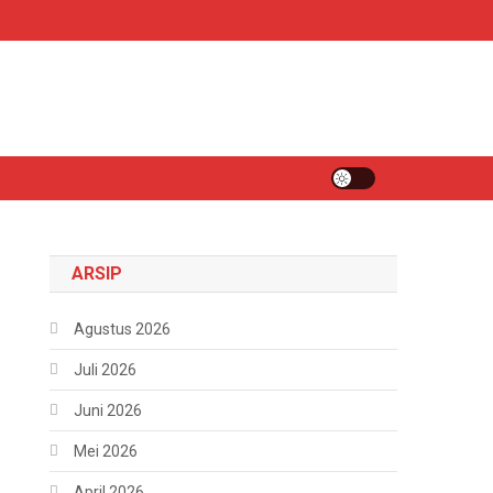
ARSIP
Agustus 2026
Juli 2026
Juni 2026
Mei 2026
April 2026