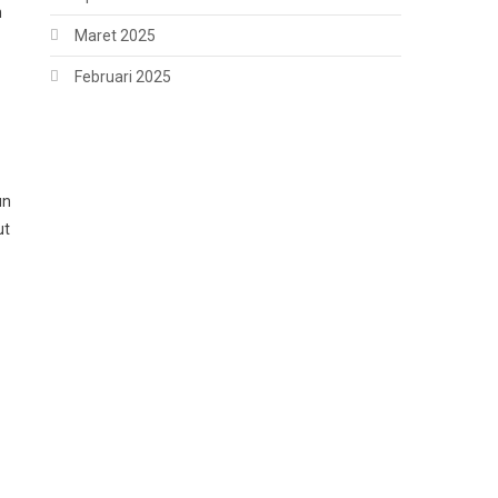
n
Maret 2025
Februari 2025
un
ut