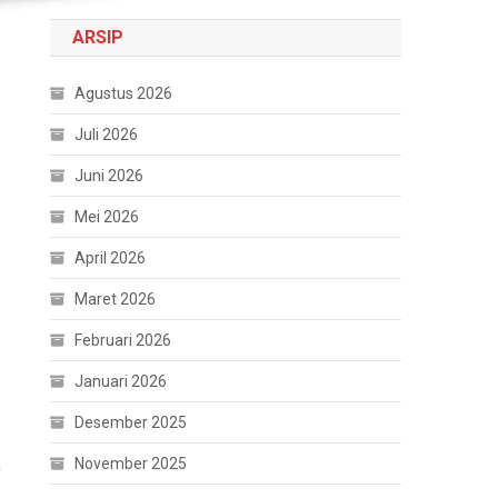
ARSIP
Agustus 2026
Juli 2026
Juni 2026
Mei 2026
April 2026
Maret 2026
Februari 2026
Januari 2026
Desember 2025
November 2025
a