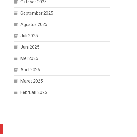
Oktober 2025
September 2025
Agustus 2025
Juli 2025
Juni 2025
.
n
Mei 2025
April 2025
Maret 2025
Februari 2025