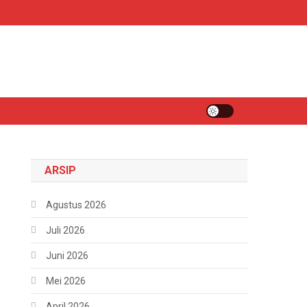
ARSIP
Agustus 2026
Juli 2026
Juni 2026
Mei 2026
April 2026