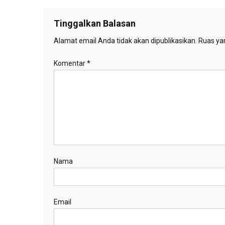
Tinggalkan Balasan
Alamat email Anda tidak akan dipublikasikan.
Ruas yan
Komentar
*
Nama
Email