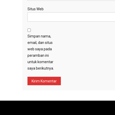
Situs Web
Simpan nama,
email, dan situs
web saya pada
peramban ini
untuk komentar
saya berikutnya.