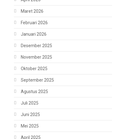
Maret 2026
Februari 2026
Januari 2026
Desember 2025
November 2025
Oktober 2025
September 2025
Agustus 2025
Juli 2025
Juni 2025
Mei 2025
April 2025