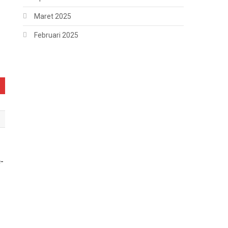
Maret 2025
Februari 2025
e-