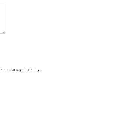
 komentar saya berikutnya.