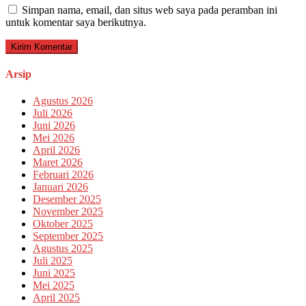
Simpan nama, email, dan situs web saya pada peramban ini
untuk komentar saya berikutnya.
Arsip
Agustus 2026
Juli 2026
Juni 2026
Mei 2026
April 2026
Maret 2026
Februari 2026
Januari 2026
Desember 2025
November 2025
Oktober 2025
September 2025
Agustus 2025
Juli 2025
Juni 2025
Mei 2025
April 2025