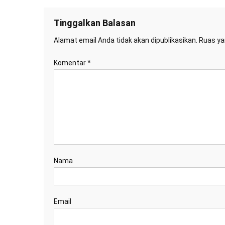
Tinggalkan Balasan
Alamat email Anda tidak akan dipublikasikan.
Ruas ya
Komentar
*
Nama
Email