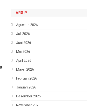
ARSIP
Agustus 2026
Juli 2026
Juni 2026
Mei 2026
April 2026
ng
Maret 2026
Februari 2026
Januari 2026
Desember 2025
November 2025