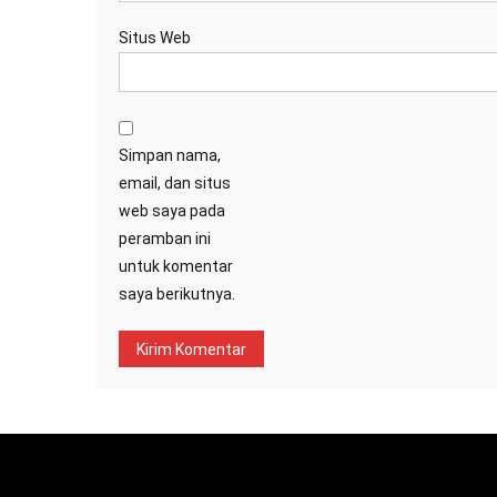
Situs Web
Simpan nama,
email, dan situs
web saya pada
peramban ini
untuk komentar
saya berikutnya.