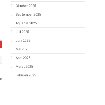
Oktober 2025
September 2025
Agustus 2025
Juli 2025
Juni 2025
Mei 2025
April 2025
Maret 2025
Februari 2025
ek