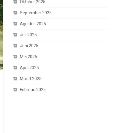
Oktober 2025
September 2025
Agustus 2025
Juli 2025
Juni 2025
Mei 2025
April 2025
Maret 2025
Februari 2025