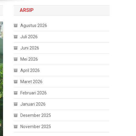
ARSIP
Agustus 2026
Juli 2026
Juni 2026
Mei 2026
April 2026
Maret 2026
Februari 2026
Januari 2026
Desember 2025
November 2025