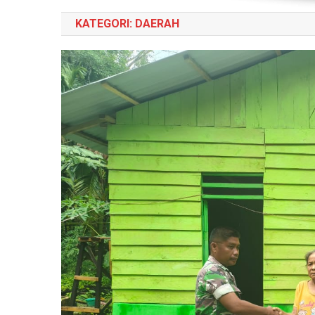
KATEGORI:
DAERAH