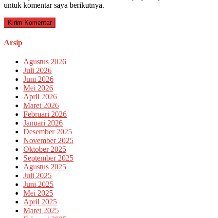
untuk komentar saya berikutnya.
Arsip
Agustus 2026
Juli 2026
Juni 2026
Mei 2026
April 2026
Maret 2026
Februari 2026
Januari 2026
Desember 2025
November 2025
Oktober 2025
September 2025
Agustus 2025
Juli 2025
Juni 2025
Mei 2025
April 2025
Maret 2025